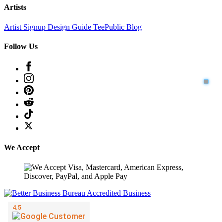
Artists
Artist Signup
Design Guide
TeePublic Blog
Follow Us
We Accept