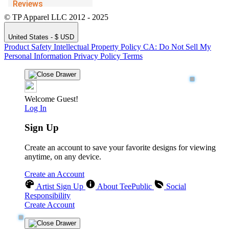
© TP Apparel LLC 2012 - 2025
United States - $ USD
Product Safety
Intellectual Property Policy
CA: Do Not Sell My
Personal Information
Privacy Policy
Terms
Welcome Guest!
Log In
Sign Up
Create an account to save your favorite designs for viewing
anytime, on any device.
Create an Account
Artist Sign Up
About TeePublic
Social
Responsibility
Create Account