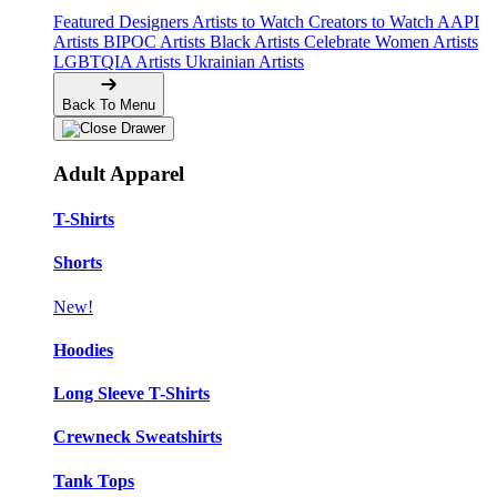
Featured Designers
Artists to Watch
Creators to Watch
AAPI
Artists
BIPOC Artists
Black Artists
Celebrate Women Artists
LGBTQIA Artists
Ukrainian Artists
Back To Menu
Adult Apparel
T-Shirts
Shorts
New!
Hoodies
Long Sleeve T-Shirts
Crewneck Sweatshirts
Tank Tops