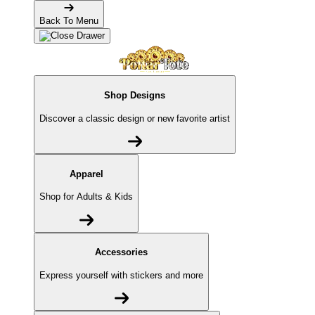
Back To Menu
Shop Designs
Discover a classic design or new favorite artist
Apparel
Shop for Adults & Kids
Accessories
Express yourself with stickers and more