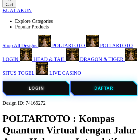
Cart
BUAT AKUN
Explore Categories
Popular Products
Shop All Designs
POLTARTOTO
POLTARTOTO
LOGIN
HEAD & TAIL
DRAGON & TIGER
SITUS TOGEL
LIVE CASINO
LOGIN
DAFTAR
Design ID: 74165272
POLTARTOTO : Kompas
Quantum Virtual dengan Jalur